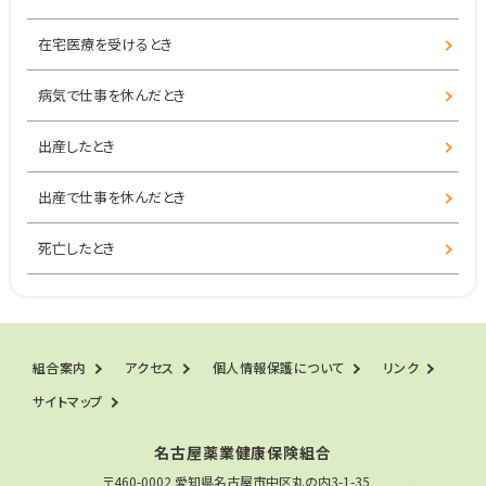
在宅医療を受けるとき
病気で仕事を休んだとき
出産したとき
出産で仕事を休んだとき
死亡したとき
組合案内
アクセス
個人情報保護について
リンク
サイトマップ
名古屋薬業健康保険組合
〒460-0002 愛知県名古屋市中区丸の内3-1-35