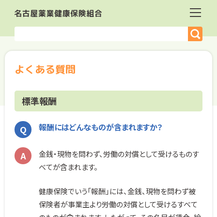
よくある質問
標準報酬
報酬にはどんなものが含まれますか？
金銭・現物を問わず、労働の対償として受けるものす
べてが含まれます。
健康保険でいう「報酬」には、金銭、現物を問わず被
保険者が事業主より労働の対償として受けるすべて