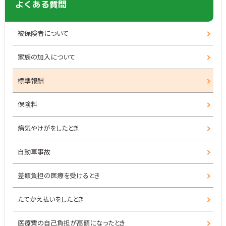
よくある質問
被保険者について
家族の加入について
標準報酬
保険料
病気やけがをしたとき
自動車事故
差額負担の医療を受けるとき
たてかえ払いをしたとき
医療費の自己負担が高額になったとき