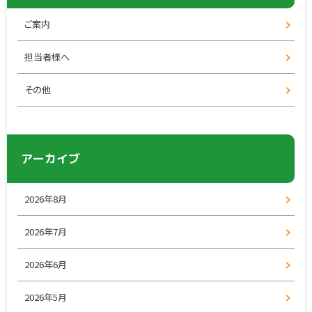
ご案内
担当者様へ
その他
アーカイブ
2026年8月
2026年7月
2026年6月
2026年5月