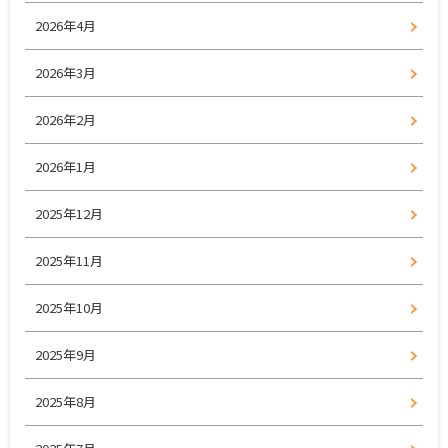
2026年4月
2026年3月
2026年2月
2026年1月
2025年12月
2025年11月
2025年10月
2025年9月
2025年8月