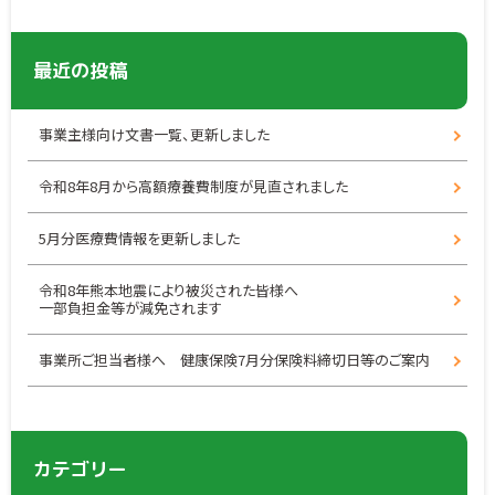
最近の投稿
事業主様向け文書一覧、更新しました
令和8年8月から高額療養費制度が見直されました
5月分医療費情報を更新しました
令和8年熊本地震により被災された皆様へ
一部負担金等が減免されます
事業所ご担当者様へ 健康保険7月分保険料締切日等のご案内
カテゴリー