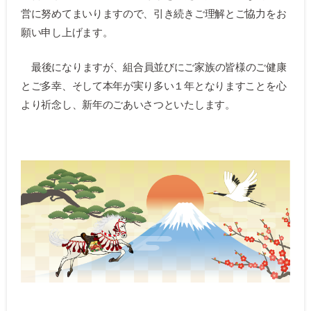
営に努めてまいりますので、引き続きご理解とご協力をお
願い申し上げます。
最後になりますが、組合員並びにご家族の皆様のご健康
とご多幸、そして本年が実り多い１年となりますことを心
より祈念し、新年のごあいさつといたします。