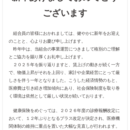
ございます
組合員の皆様におかれましては、健やかに新年をお迎え
のことと、心よりお慶び申し上げます。
昨年中は、当組合の事業運営につきまして格別のご理解
とご協力を賜り厚くお礼申し上げます。
２０２５年を振り返りますと、賃上げの動きが続く一方
で、物価上昇がそれを上回り、家計や企業経営にとって厳
しさを伴う一年となりました。こうした経済情勢のもと、
医療費は引き続き増加傾向にあり、社会保険制度を取り巻
く環境は依然として厳しい状況が続いております。
健康保険をめぐっては、２０２６年度の診療報酬改定に
おいて、１２年ぶりとなるプラス改定が決定され、医療機
関体制の維持に重点を置いた大幅な見直しが行われます。