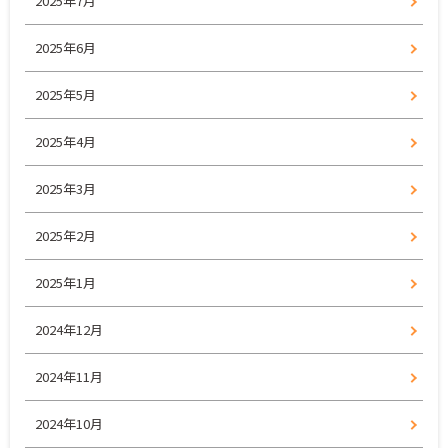
2025年7月
2025年6月
2025年5月
2025年4月
2025年3月
2025年2月
2025年1月
2024年12月
2024年11月
2024年10月