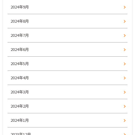
2024年9月
2024年8月
2024年7月
2024年6月
2024年5月
2024年4月
2024年3月
2024年2月
2024年1月
2023年12月