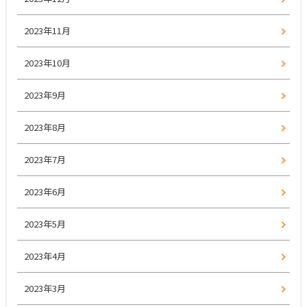
2023年11月
2023年10月
2023年9月
2023年8月
2023年7月
2023年6月
2023年5月
2023年4月
2023年3月