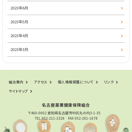
2023年6月
2023年5月
2023年4月
2023年3月
組合案内
アクセス
個人情報保護について
リンク
サイトマップ
名古屋薬業健康保険組合
〒460-0002 愛知県名古屋市中区丸の内3-1-35
TEL 052-211-2326 FAX 052-201-1678