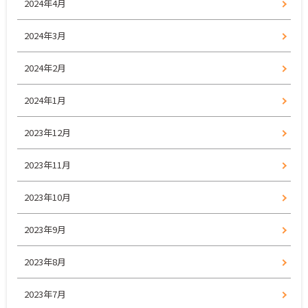
2024年4月
2024年3月
2024年2月
2024年1月
2023年12月
2023年11月
2023年10月
2023年9月
2023年8月
2023年7月