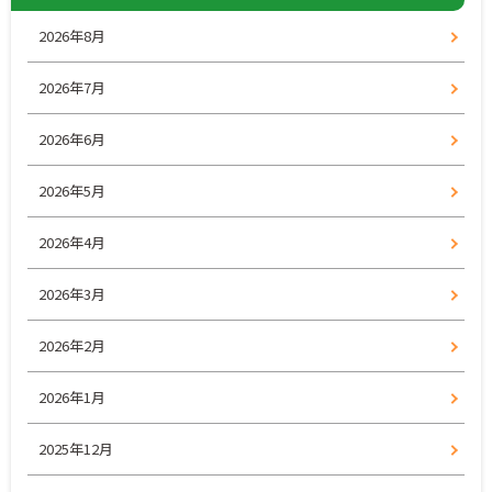
2026年8月
2026年7月
2026年6月
2026年5月
2026年4月
2026年3月
2026年2月
2026年1月
2025年12月