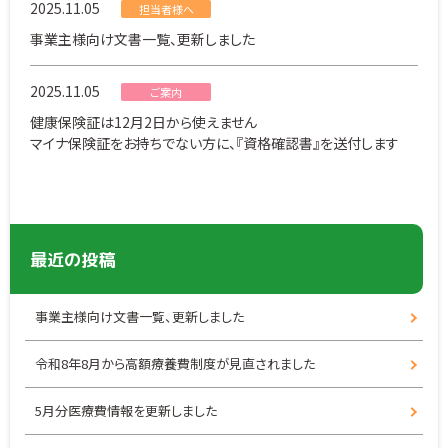
2025.11.05
担当者様へ
事業主様向け文書一覧、更新しました
2025.11.05
ご案内
健康保険証は12月2日から使えません
マイナ保険証をお持ちでない方に、『資格確認書』を送付します
最近の投稿
事業主様向け文書一覧、更新しました
令和8年8月から高額療養費制度が見直されました
5月分医療費情報を更新しました