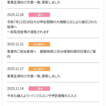
事業主様向け文書一覧、更新しました
2025.11.26
ご案内
令和7年11月18日大分市佐賀関の大規模火災により被災された
皆様へ
一部負担金等が減免されます
2025.11.21
担当者様へ
事業所ご担当者様へ 健康保険11月分保険料締切日等のご案
内
2025.11.17
担当者様へ
事業主様向け文書一覧、更新しました
2025.11.14
ご案内
今年も備えよう！インフルエンザ予防接種のススメ