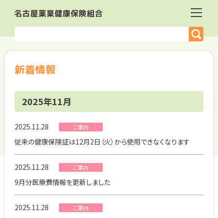
新着情報
2025年11月
2025.11.28
ご案内
従来の健康保険証は12月2日（火）から使用できなくなります
2025.11.28
ご案内
9月分医療費情報を更新しました
2025.11.28
ご案内