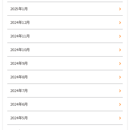
2025年1月
2024年12月
2024年11月
2024年10月
2024年9月
2024年8月
2024年7月
2024年6月
2024年5月