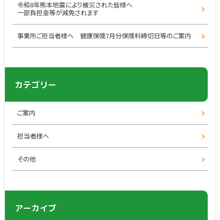
令和8年熊本地震により被災された皆様へ
一部負担金等が減免されます
事業所ご担当者様へ 健康保険7月分保険料締切日等のご案内
カテゴリー
ご案内
担当者様へ
その他
アーカイブ