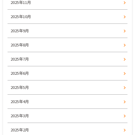
2025年11月
2025年10月
2025年9月
2025年8月
2025年7月
2025年6月
2025年5月
2025年4月
2025年3月
2025年2月