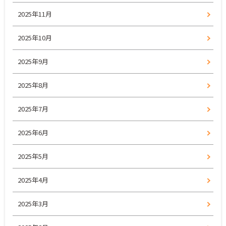
2025年11月
2025年10月
2025年9月
2025年8月
2025年7月
2025年6月
2025年5月
2025年4月
2025年3月