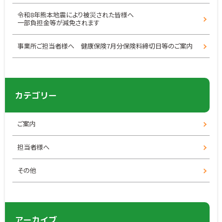
令和8年熊本地震により被災された皆様へ
一部負担金等が減免されます
事業所ご担当者様へ 健康保険7月分保険料締切日等のご案内
カテゴリー
ご案内
担当者様へ
その他
アーカイブ