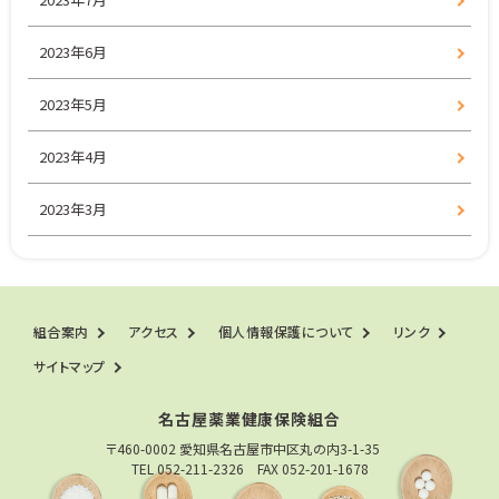
2023年6月
2023年5月
2023年4月
2023年3月
組合案内
アクセス
個人情報保護について
リンク
サイトマップ
名古屋薬業健康保険組合
〒460-0002 愛知県名古屋市中区丸の内3-1-35
TEL 052-211-2326 FAX 052-201-1678