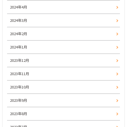
2024年4月
2024年3月
2024年2月
2024年1月
2023年12月
2023年11月
2023年10月
2023年9月
2023年8月
2023年7月