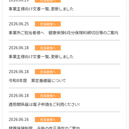
事業主様向け文書一覧、更新しました
2026.06.25
担当者様へ
事業所ご担当者様へ 健康保険6月分保険料締切日等のご案内
2026.06.18
担当者様へ
事業主様向け文書一覧、更新しました
2026.06.18
担当者様へ
令和8年度 算定基礎届について
2026.06.18
担当者様へ
適用関係届は電子申請をご利用ください！
2026.06.16
担当者様へ
健康保険制度 今後の改正予定のご案内