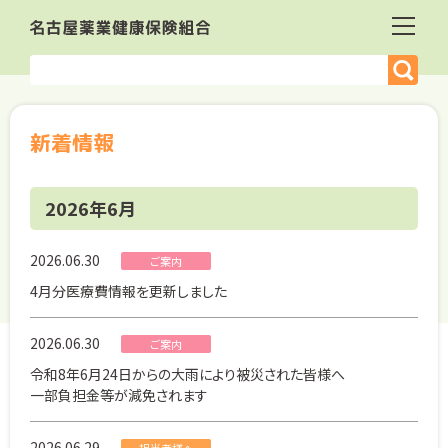
新着情報
2026年6月
2026.06.30
ご案内
4月分医療費情報を更新しました
2026.06.30
ご案内
令和8年6月24日からの大雨により被災された皆様へ
一部負担金等が減免されます
2026.06.29
担当者様へ