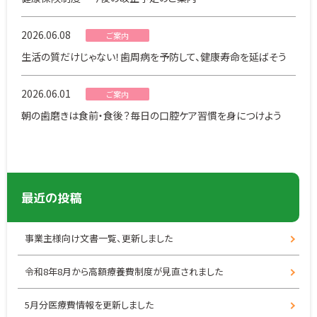
2026.06.08
ご案内
生活の質だけじゃない！歯周病を予防して、健康寿命を延ばそう
2026.06.01
ご案内
朝の歯磨きは食前・食後？毎日の口腔ケア習慣を身につけよう
最近の投稿
事業主様向け文書一覧、更新しました
令和8年8月から高額療養費制度が見直されました
5月分医療費情報を更新しました