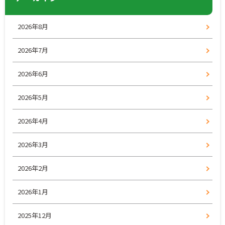
2026年8月
2026年7月
2026年6月
2026年5月
2026年4月
2026年3月
2026年2月
2026年1月
2025年12月