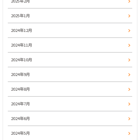
2025年2月
2025年1月
2024年12月
2024年11月
2024年10月
2024年9月
2024年8月
2024年7月
2024年6月
2024年5月