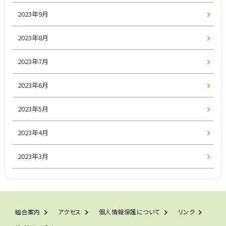
2023年9月
2023年8月
2023年7月
2023年6月
2023年5月
2023年4月
2023年3月
組合案内
アクセス
個人情報保護について
リンク