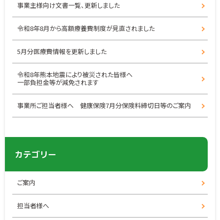
事業主様向け文書一覧、更新しました
令和8年8月から高額療養費制度が見直されました
5月分医療費情報を更新しました
令和8年熊本地震により被災された皆様へ
一部負担金等が減免されます
事業所ご担当者様へ 健康保険7月分保険料締切日等のご案内
カテゴリー
ご案内
担当者様へ