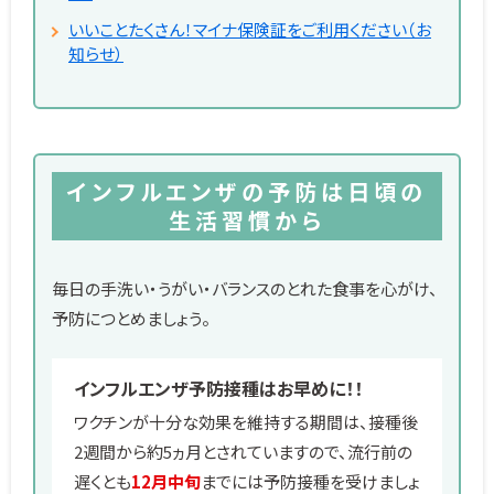
いいことたくさん！マイナ保険証をご利用ください（お
知らせ）
インフルエンザの予防は日頃の
生活習慣から
毎日の手洗い・うがい・バランスのとれた食事を心がけ、
予防につとめましょう。
インフルエンザ予防接種はお早めに！！
ワクチンが十分な効果を維持する期間は、接種後
2週間から約5ヵ月とされていますので、流行前の
遅くとも
12月中旬
までには予防接種を受けましょ