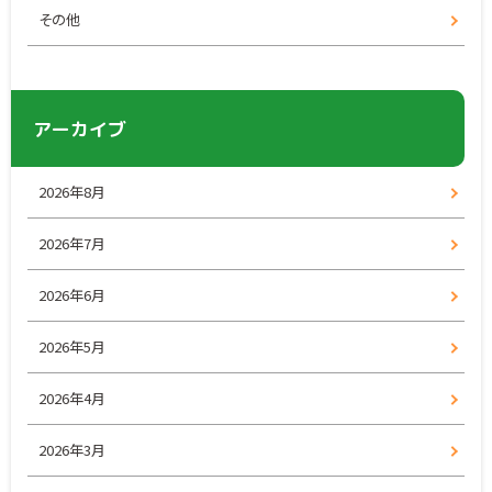
その他
アーカイブ
2026年8月
2026年7月
2026年6月
2026年5月
2026年4月
2026年3月