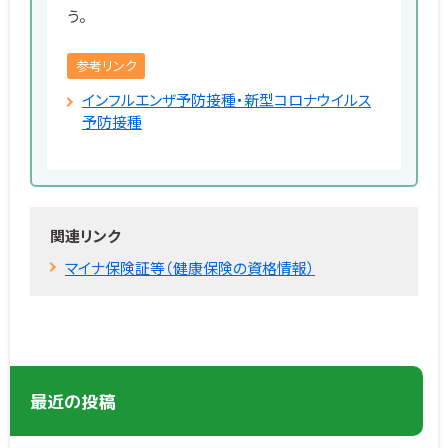
う。
参考リンク
インフルエンザ予防接種・新型コロナウイルス
予防接種
関連リンク
マイナ保険証等（健康保険の資格情報）
最近の投稿