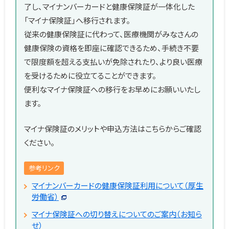
了し、マイナンバーカードと健康保険証が一体化した
「マイナ保険証」へ移行されます。
従来の健康保険証に代わって、医療機関がみなさんの
健康保険の資格を即座に確認できるため、手続き不要
で限度額を超える支払いが免除されたり、より良い医療
を受けるために役立てることができます。
便利なマイナ保険証への移行をお早めにお願いいたし
ます。
マイナ保険証のメリットや申込方法はこちらからご確認
ください。
参考リンク
マイナンバーカードの健康保険証利用について（厚生
労働省）
マイナ保険証への切り替えについてのご案内（お知ら
せ）