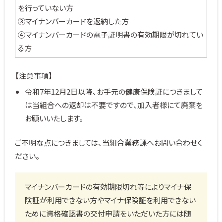
を行っていない方
③マイナンバーカードを返納した方
④マイナンバーカードの電子証明書の有効期限が切れてい
る方
【注意事項】
令和7年12月2日以降、お手元の健康保険証につきまして
は当組合への返却は不要ですので、加入者様にて廃棄を
お願いいたします。
ご不明な点につきましては、当組合業務課へお問い合わせく
ださい。
マイナンバーカードの有効期限切れ等によりマイナ保
険証が利用できない方やマイナ保険証を利用できない
ために資格確認書の交付申請をいただいた方には随