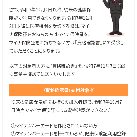
さて、令和7年12月2日以降、従来の健康保
険証が利用できなくなります。令和7年12月
2日以降に医療機関を受診する際は、マイ
ナ保険証をお持ちの方はマイナ保険証を、
マイナ保険証をお持ちでない方は『資格確認書』にて受診し
ていただくことになります。
以下の対象者の方に『資格確認書』を、令和7年11月7日（金）
に事業主様あてに送付いたします。
『資格確認書』交付対象者
従来の健康保険証をお持ちの加入者様で、令和7年10月7
日時点でマイナ保険証による資格確認ができない方
①マイナンバーカードを作成されていない方
②マイナンバーカードを持っているが、健康保険証利用登録