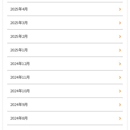
2025年4月
2025年3月
2025年2月
2025年1月
2024年12月
2024年11月
2024年10月
2024年9月
2024年8月