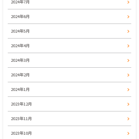
2024年7月
2024年6月
2024年5月
2024年4月
2024年3月
2024年2月
2024年1月
2023年12月
2023年11月
2023年10月