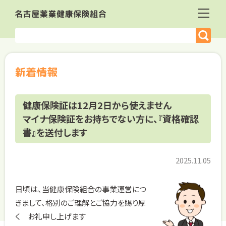
新着情報
健康保険証は12月2日から使えません
マイナ保険証をお持ちでない方に、『資格確認
書』を送付します
2025.11.05
日頃は、当健康保険組合の事業運営につ
きまして、格別のご理解とご協力を賜り厚
く お礼申し上げます