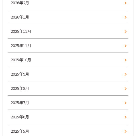
2026年2月
2026年1月
2025年12月
2025年11月
2025年10月
2025年9月
2025年8月
2025年7月
2025年6月
2025年5月