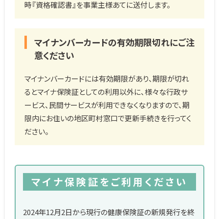
時『資格確認書』を事業主様あてに送付します。
マイナンバーカードの有効期限切れにご注
意ください
マイナンバーカードには有効期限があり、期限が切れ
るとマイナ保険証としての利用以外に、様々な行政サ
ービス、民間サービスが利用できなくなりますので、期
限内にお住いの地区町村窓口で更新手続きを行ってく
ださい。
マイナ保険証をご利用ください
2024年12月2日から現行の健康保険証の新規発行を終