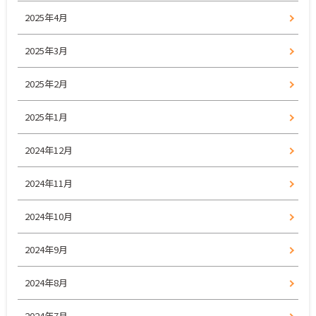
2025年4月
2025年3月
2025年2月
2025年1月
2024年12月
2024年11月
2024年10月
2024年9月
2024年8月
2024年7月