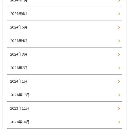
2024年6月
2024年5月
2024年4月
2024年3月
2024年2月
2024年1月
2023年12月
2023年11月
2023年10月