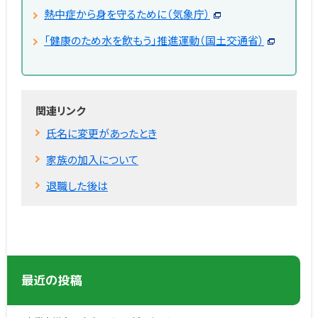
熱中症から身を守るために（気象庁）
「健康のため水を飲もう」推進運動（国土交通省）
関連リンク
氏名に変更があったとき
家族の加入について
退職した後は
最近の投稿