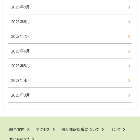
2023年9月
2023年8月
2023年7月
2023年6月
2023年5月
2023年4月
2023年3月
組合案内
アクセス
個人情報保護について
リンク
サイトマップ