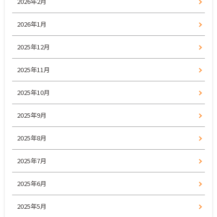
2026年2月
2026年1月
2025年12月
2025年11月
2025年10月
2025年9月
2025年8月
2025年7月
2025年6月
2025年5月