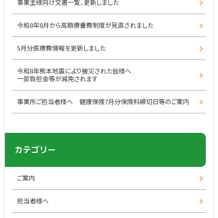
事業主様向け文書一覧、更新しました
令和8年8月から高額療養費制度が見直されました
5月分医療費情報を更新しました
令和8年熊本地震により被災された皆様へ
一部負担金等が減免されます
事業所ご担当者様へ 健康保険7月分保険料締切日等のご案内
カテゴリー
ご案内
担当者様へ