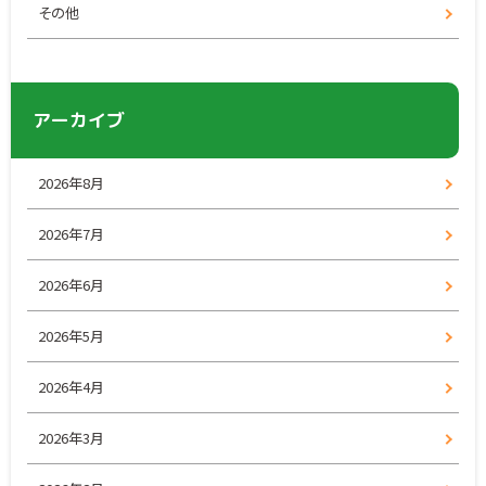
その他
アーカイブ
2026年8月
2026年7月
2026年6月
2026年5月
2026年4月
2026年3月