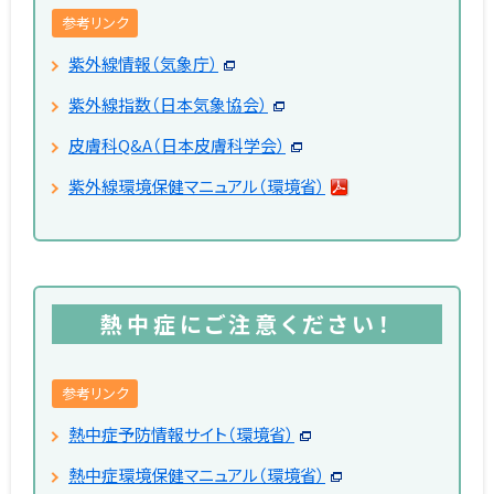
参考リンク
紫外線情報（気象庁）
紫外線指数（日本気象協会）
皮膚科Q&A（日本皮膚科学会）
紫外線環境保健マニュアル（環境省）
熱中症にご注意ください！
参考リンク
熱中症予防情報サイト（環境省）
熱中症環境保健マニュアル（環境省）