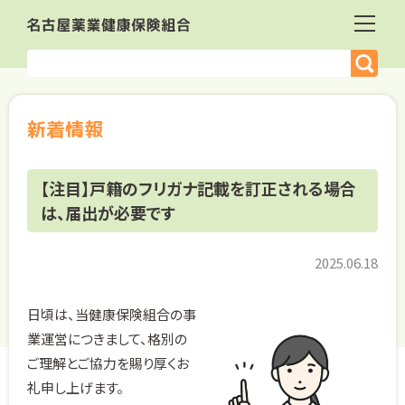
新着情報
【注目】戸籍のフリガナ記載を訂正される場合
は、届出が必要です
2025.06.18
日頃は、当健康保険組合の事
業運営につきまして、格別の
ご理解とご協力を賜り厚くお
礼申し上げます。