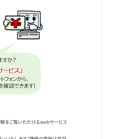
報をご覧いただけるwebサービス
願いいたします（情報の更新は毎月