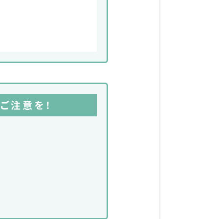
ご注意を！