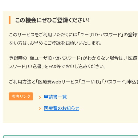
この機会にぜひご登録ください！
このサービスをご利用いただくには「ユーザID・パスワード」の登
ない方は、お早めにご登録をお願いいたします。
登録時の「仮ユーザID・仮パスワード」がわからない場合は、「医療費
スワード」申込書」をFAX等でお申し込みください。
ご利用方法と「医療費webサービス「ユーザID」「パスワード」申込
参考リンク
申請書一覧
医療費のお知らせ