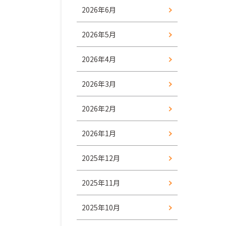
2026年6月
2026年5月
2026年4月
2026年3月
2026年2月
2026年1月
2025年12月
2025年11月
2025年10月