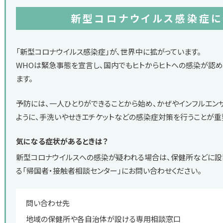
新型コロナウイルス感染症に
「新型コロナウイルス感染症」が、世界中に拡がっています。
WHOは緊急事態を宣言し、国内でもヒトからヒトへの感染が認
ます。
予防には、一人ひとりができることから始め、かぜやインフルエン
ように、手洗いやせきエチケットなどの感染症対策を行うことが重
気になる症状があるときは？
新型コロナウイルスへの感染が疑われる場合は、保健所などに設
る「帰国者・接触者相談センター」にお問い合わせください。
問い合わせ先
地域の保健所や各自治体が設ける専用相談窓口