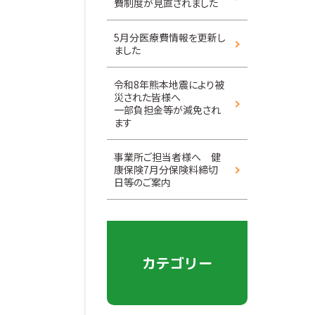
費制度が見直されました
5月分医療費情報を更新し
ました
令和8年熊本地震により被
災された皆様へ
一部負担金等が減免され
ます
事業所ご担当者様へ 健
康保険7月分保険料締切
日等のご案内
カテゴリー