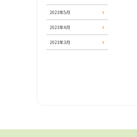
2023年5月
2023年4月
2023年3月