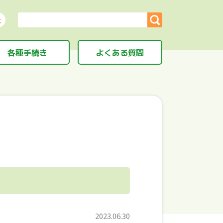
大
各種手続き
よくある質問
2023.06.30