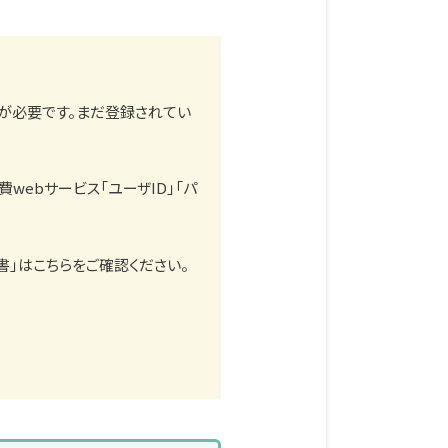
録が必要です。まだ登録されてい
webサービス「ユーザID」「パ
書」はこちらをご確認ください。