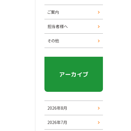
ご案内
担当者様へ
その他
アーカイブ
2026年8月
2026年7月