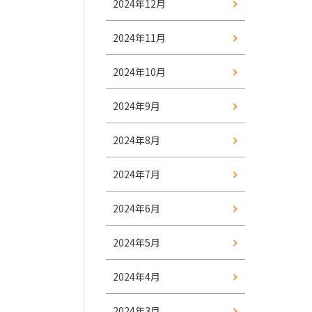
2024年12月
2024年11月
2024年10月
2024年9月
2024年8月
2024年7月
2024年6月
2024年5月
2024年4月
2024年3月