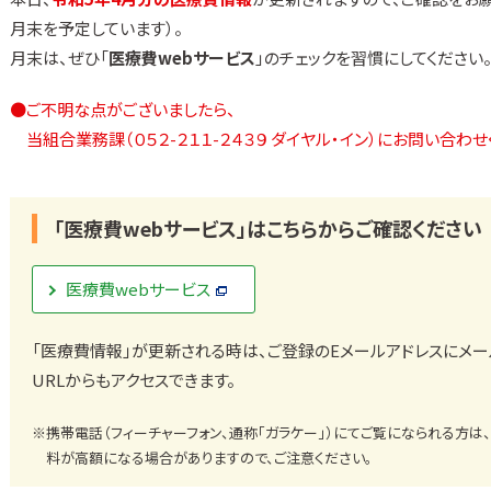
月末を予定しています）。
月末は、ぜひ「
医療費webサービス
」のチェックを習慣にしてください
●ご不明な点がございましたら、
当組合業務課（０５２-２１１-２４３９ ダイヤル・イン）にお問い合わせ
「医療費webサービス」はこちらからご確認ください
医療費webサービス
「医療費情報」が更新される時は、ご登録のEメールアドレスにメー
URLからもアクセスできます。
※携帯電話（フィーチャーフォン、通称「ガラケー」）にてご覧になられる方は
料が高額になる場合がありますので、ご注意ください。