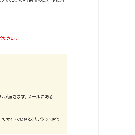
。
ください。
ルが届きます。 メールにある
、ＰＣサイトで閲覧となりパケット通信