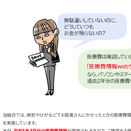
当組合では、病気やけがなどでお医者さんにかかったときの医療費情
を実施しています。
本日、
令和5年4月分の医療費情報
が更新されますので、ご確認をお