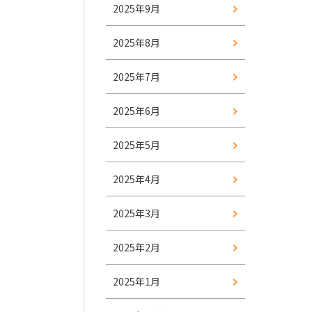
2025年9月
2025年8月
2025年7月
2025年6月
2025年5月
2025年4月
2025年3月
2025年2月
2025年1月