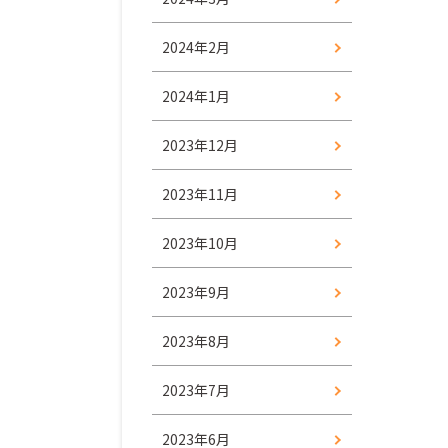
2024年2月
2024年1月
2023年12月
2023年11月
2023年10月
2023年9月
2023年8月
2023年7月
2023年6月