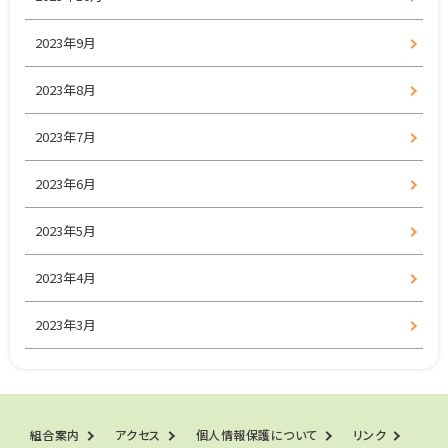
2023年9月
2023年8月
2023年7月
2023年6月
2023年5月
2023年4月
2023年3月
組合案内
アクセス
個人情報保護について
リンク