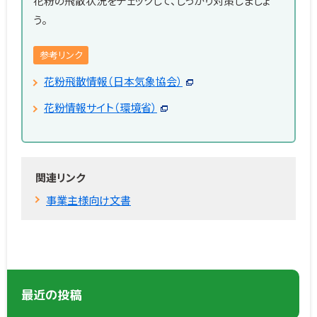
花粉の飛散状況をチェックして、しっかり対策しましょ
う。
参考リンク
花粉飛散情報（日本気象協会）
花粉情報サイト（環境省）
関連リンク
事業主様向け文書
最近の投稿