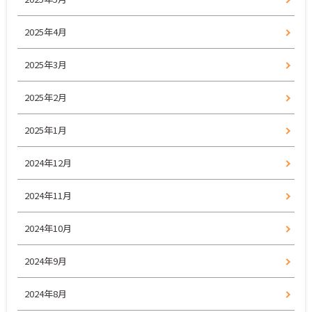
2025年4月
2025年3月
2025年2月
2025年1月
2024年12月
2024年11月
2024年10月
2024年9月
2024年8月