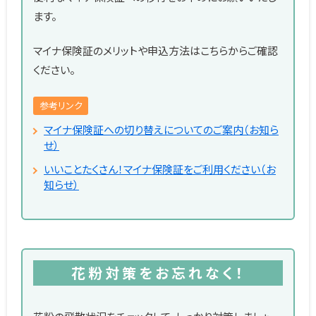
ます。
マイナ保険証のメリットや申込方法はこちらからご確認
ください。
参考リンク
マイナ保険証への切り替えについてのご案内（お知ら
せ）
いいことたくさん！マイナ保険証をご利用ください（お
知らせ）
花粉対策をお忘れなく！