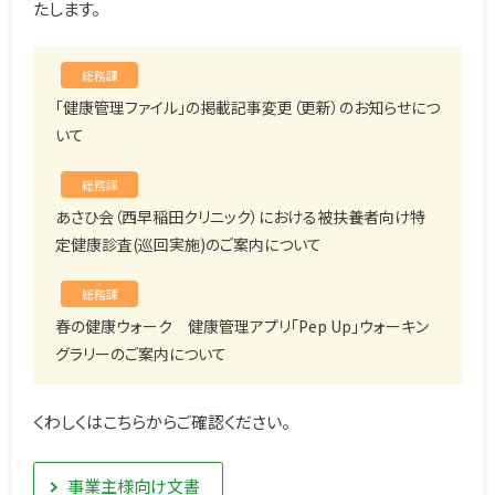
たします。
総務課
「健康管理ファイル」の掲載記事変更（更新）のお知らせにつ
いて
総務課
あさひ会（西早稲田クリニック）における被扶養者向け特
定健康診査(巡回実施)のご案内について
総務課
春の健康ウォーク 健康管理アプリ「Pep Up」ウォーキン
グラリーのご案内について
くわしくはこちらからご確認ください。
事業主様向け文書