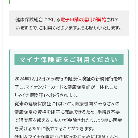
健康保険組合における
電子申請の運用が開始
されて
いますので、ご利用くださいますようお願いいたします。
マイナ保険証をご利用ください
2024年12月2日から現行の健康保険証の新規発行を終
了し、マイナンバーカードと健康保険証が一体化した
「マイナ保険証」へ移行されます。
従来の健康保険証に代わって、医療機関がみなさんの
健康保険の資格を即座に確認できるため、手続き不要
で限度額を超える支払いが免除されたり、より良い医療
を受けるために役立てることができます。
便利なマイナ保険証への移行をお早めにお願いいたし