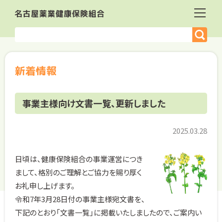
新着情報
事業主様向け文書一覧、更新しました
2025.03.28
日頃は、健康保険組合の事業運営につき
まして、格別のご理解とご協力を賜り厚く
お礼申し上げます。
令和7年3月28日付の事業主様宛文書を、
下記のとおり「文書一覧」に掲載いたしましたので、ご案内い