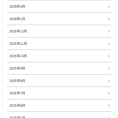
2026年2月
2026年1月
2025年12月
2025年11月
2025年10月
2025年9月
2025年8月
2025年7月
2025年6月
2025年5月