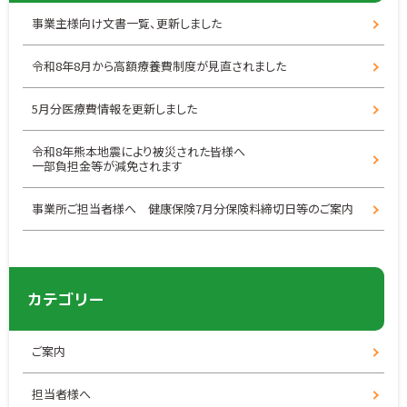
事業主様向け文書一覧、更新しました
令和8年8月から高額療養費制度が見直されました
5月分医療費情報を更新しました
令和8年熊本地震により被災された皆様へ
一部負担金等が減免されます
事業所ご担当者様へ 健康保険7月分保険料締切日等のご案内
カテゴリー
ご案内
担当者様へ