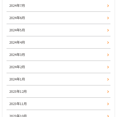
2024年7月
2024年6月
2024年5月
2024年4月
2024年3月
2024年2月
2024年1月
2023年12月
2023年11月
2023年10月