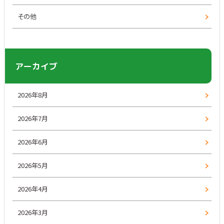
その他
アーカイブ
2026年8月
2026年7月
2026年6月
2026年5月
2026年4月
2026年3月