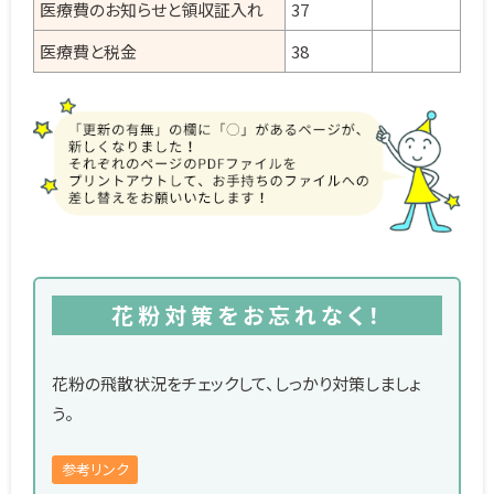
医療費のお知らせと領収証入れ
37
医療費と税金
38
花粉対策をお忘れなく！
花粉の飛散状況をチェックして、しっかり対策しましょ
う。
参考リンク