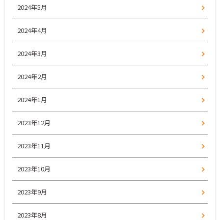
2024年5月
2024年4月
2024年3月
2024年2月
2024年1月
2023年12月
2023年11月
2023年10月
2023年9月
2023年8月