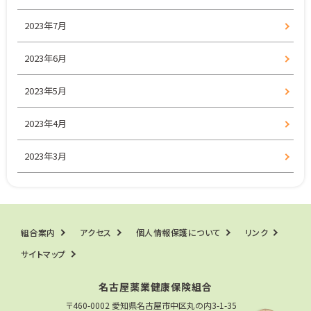
2023年7月
2023年6月
2023年5月
2023年4月
2023年3月
組合案内
アクセス
個人情報保護について
リンク
サイトマップ
名古屋薬業健康保険組合
〒460-0002 愛知県名古屋市中区丸の内3-1-35