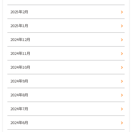
2025年2月
2025年1月
2024年12月
2024年11月
2024年10月
2024年9月
2024年8月
2024年7月
2024年6月