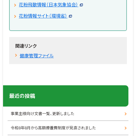
花粉飛散情報（日本気象協会）
花粉情報サイト（環境省）
関連リンク
健康管理ファイル
最近の投稿
事業主様向け文書一覧、更新しました
令和8年8月から高額療養費制度が見直されました