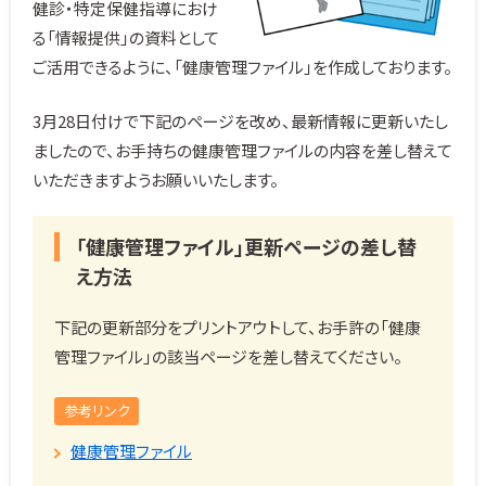
健診・特定保健指導におけ
る「情報提供」の資料として
ご活用できるように、「健康管理ファイル」を作成しております。
3月28日付けで下記のページを改め、最新情報に更新いたし
ましたので、お手持ちの健康管理ファイルの内容を差し替えて
いただきますようお願いいたします。
「健康管理ファイル」更新ページの差し替
え方法
下記の更新部分をプリントアウトして、お手許の「健康
管理ファイル」の該当ページを差し替えてください。
参考リンク
健康管理ファイル