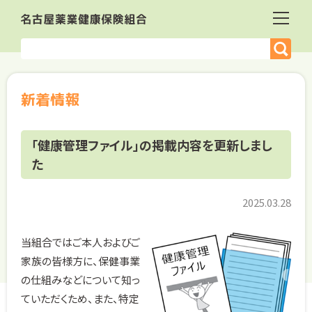
新着情報
「健康管理ファイル」の掲載内容を更新しまし
た
2025.03.28
当組合ではご本人およびご
家族の皆様方に、保健事業
の仕組みなどについて知っ
ていただくため、また、特定