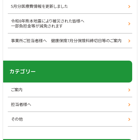
5月分医療費情報を更新しました
令和8年熊本地震により被災された皆様へ
一部負担金等が減免されます
事業所ご担当者様へ 健康保険7月分保険料締切日等のご案内
カテゴリー
ご案内
担当者様へ
その他