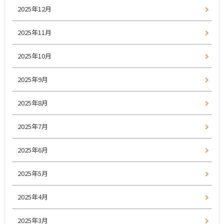
2025年12月
2025年11月
2025年10月
2025年9月
2025年8月
2025年7月
2025年6月
2025年5月
2025年4月
2025年3月