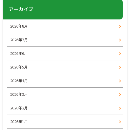
アーカイブ
2026年8月
2026年7月
2026年6月
2026年5月
2026年4月
2026年3月
2026年2月
2026年1月