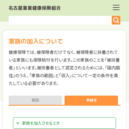
家族の加入について
健康保険では、被保険者だけでなく、被保険者に扶養されて
いる家族にも保険給付を行います。この家族のことを「被扶養
者」といいます。被扶養者として認定されるためには、「国内居
住」のうえ、「家族の範囲」と「収入」について一定の条件を満
たしている必要があります。
解説
手続き
家族を加入させるとき