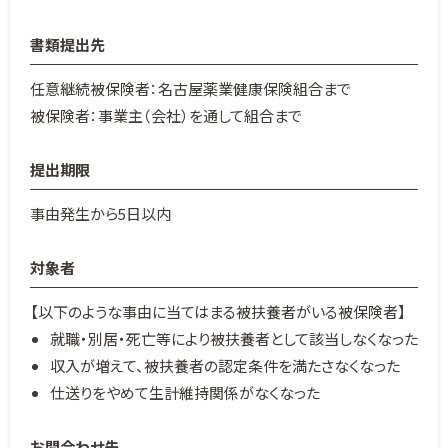
書類提出先
任意継続被保険者：名古屋薬業健康保険組合まで
被保険者：事業主（会社）を通して組合まで
提出期限
事由発生から5日以内
対象者
【以下のような事由に当てはまる被扶養者がいる被保険者】
就職・別居・死亡等により被扶養者として該当しなくなった
収入が増えて、被扶養者の認定条件を満たさなくなった
仕送りをやめて生計維持関係がなくなった
お問合わせ先