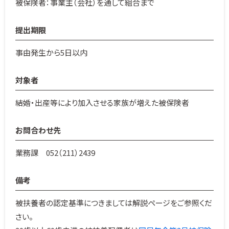
被保険者：事業主（会社）を通して組合まで
提出期限
事由発生から5日以内
対象者
結婚・出産等により加入させる家族が増えた被保険者
お問合わせ先
業務課 052（211）2439
備考
被扶養者の認定基準につきましては解説ページをご参照くだ
さい。