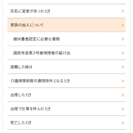
氏名に変更があったとき
家族の加入について
被扶養者認定に必要な書類
国民年金第３号被保険者の届け出
退職した後は
介護保険制度の適用除外となるとき
出産したとき
出産で仕事を休んだとき
死亡したとき