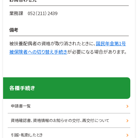
業務課 052（211）2439
備考
被扶養配偶者の資格が取り消されたときに、
国民年金第1号
被保険者への切り替え手続き
が必要になる場合があります。
各種手続き
申請書一覧
資格確認書、資格情報のお知らせの交付、再交付について
引越・転勤したとき