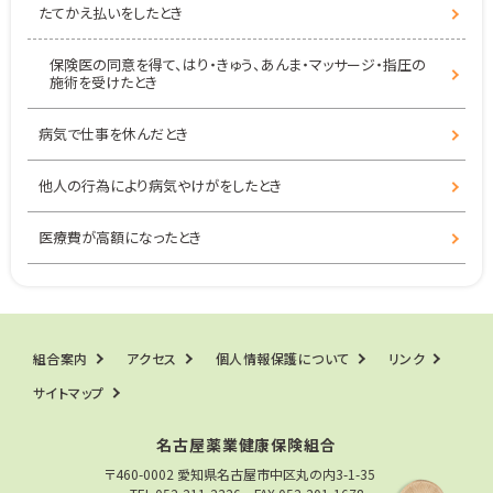
たてかえ払いをしたとき
保険医の同意を得て、はり・きゅう、あんま・マッサージ・指圧の
施術を受けたとき
病気で仕事を休んだとき
他人の行為により病気やけがをしたとき
医療費が高額になったとき
組合案内
アクセス
個人情報保護について
リンク
サイトマップ
名古屋薬業健康保険組合
〒460-0002 愛知県名古屋市中区丸の内3-1-35