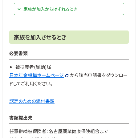
家族が加入からはずれるとき
家族を加入させるとき
必要書類
被扶養者(異動)届
日本年金機構ホームページ
から該当申請書をダウンロー
ドしてご利用ください。
認定のための添付書類
書類提出先
任意継続被保険者：名古屋薬業健康保険組合まで