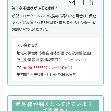
気になる症状があるときは？
新型コロナウイルスへの感染が疑われる場合は、保健
所などに設置される「帰国者・接触者相談センター」に
お問い合わせください。
問い合わせ先
地域の保健所や各自治体が設ける専用相談窓口
厚生労働省 電話相談窓口（コールセンター）
TEL:
0120-565653（フリーダイヤル）
午前9時～午後9時（土日・祝日も実施）
紫外線が強くなってきています。
ご注意を！