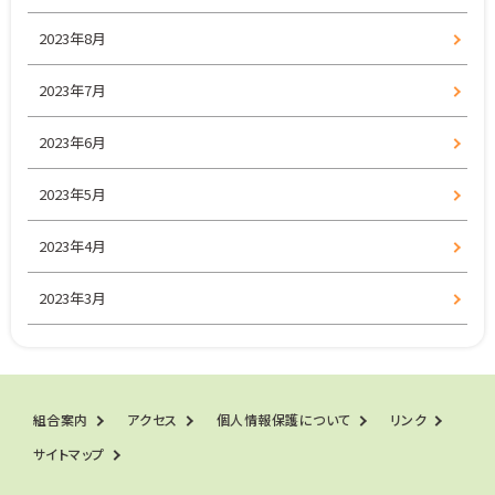
2023年8月
2023年7月
2023年6月
2023年5月
2023年4月
2023年3月
組合案内
アクセス
個人情報保護について
リンク
サイトマップ