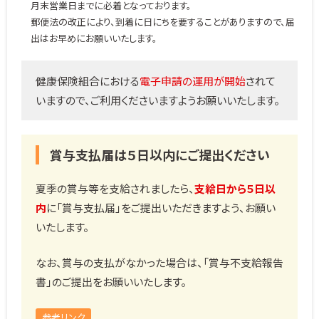
月末営業日までに必着となっております。
郵便法の改正により、到着に日にちを要することがありますので、届
出はお早めにお願いいたします。
健康保険組合における
電子申請の運用が開始
されて
いますので、ご利用くださいますようお願いいたします。
賞与支払届は５日以内にご提出ください
夏季の賞与等を支給されましたら、
支給日から５日以
内
に「賞与支払届」をご提出いただきますよう、お願い
いたします。
なお、賞与の支払がなかった場合は、「賞与不支給報告
書」のご提出をお願いいたします。
参考リンク