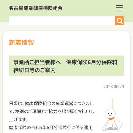
新着情報
事業所ご担当者様へ 健康保険6月分保険料
締切日等のご案内
2023.06.23
日頃は、健康保険組合の事業運営につきまし
て、格別のご理解とご協力を賜り厚くお礼申し
上げます。
健康保険の令和5年6月分保険料に係る適用