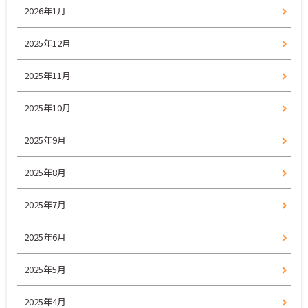
2026年1月
2025年12月
2025年11月
2025年10月
2025年9月
2025年8月
2025年7月
2025年6月
2025年5月
2025年4月