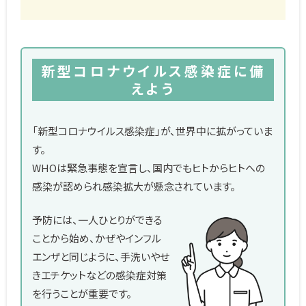
新型コロナウイルス感染症に備
えよう
「新型コロナウイルス感染症」が、世界中に拡がっていま
す。
WHOは緊急事態を宣言し、国内でもヒトからヒトへの
感染が認められ感染拡大が懸念されています。
予防には、一人ひとりができる
ことから始め、かぜやインフル
エンザと同じように、手洗いやせ
きエチケットなどの感染症対策
を行うことが重要です。