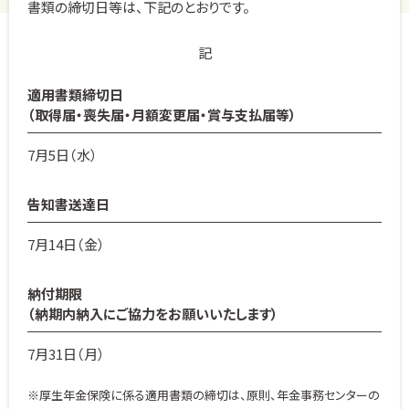
書類の締切日等は、下記のとおりです。
記
適用書類締切日
（取得届・喪失届・月額変更届・賞与支払届等）
7月5日（水）
告知書送達日
7月14日（金）
納付期限
（納期内納入にご協力をお願いいたします）
7月31日（月）
※厚生年金保険に係る適用書類の締切は、原則、年金事務センターの