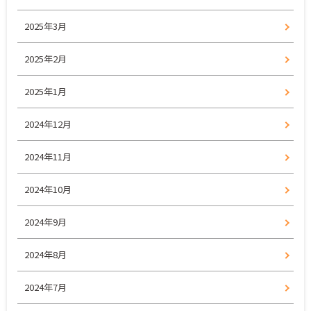
2025年3月
2025年2月
2025年1月
2024年12月
2024年11月
2024年10月
2024年9月
2024年8月
2024年7月