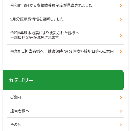
令和8年8月から高額療養費制度が見直されました
5月分医療費情報を更新しました
令和8年熊本地震により被災された皆様へ
一部負担金等が減免されます
事業所ご担当者様へ 健康保険7月分保険料締切日等のご案内
カテゴリー
ご案内
担当者様へ
その他