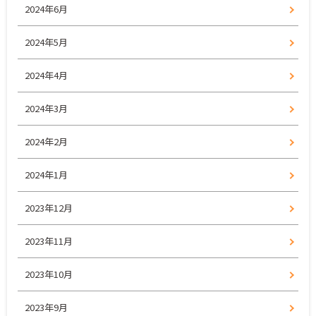
2024年6月
2024年5月
2024年4月
2024年3月
2024年2月
2024年1月
2023年12月
2023年11月
2023年10月
2023年9月