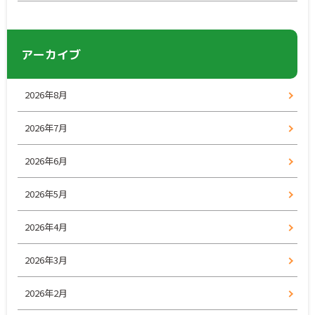
アーカイブ
2026年8月
2026年7月
2026年6月
2026年5月
2026年4月
2026年3月
2026年2月