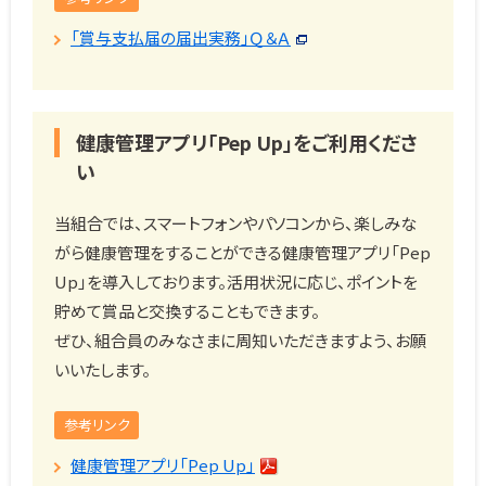
「賞与支払届の届出実務」Ｑ＆Ａ
健康管理アプリ「Pep Up」をご利用くださ
い
当組合では、スマートフォンやパソコンから、楽しみな
がら健康管理をすることができる健康管理アプリ「Pep
Up」を導入しております。活用状況に応じ、ポイントを
貯めて賞品と交換することもできます。
ぜひ、組合員のみなさまに周知いただきますよう、お願
いいたします。
参考リンク
健康管理アプリ「Pep Up」