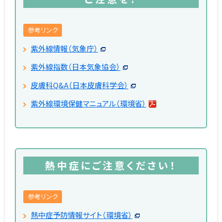
参考リンク
紫外線情報（気象庁）
紫外線指数（日本気象協会）
皮膚科Q&A（日本皮膚科学会）
紫外線環境保健マニュアル（環境省）
熱中症にご注意ください！
参考リンク
熱中症予防情報サイト（環境省）