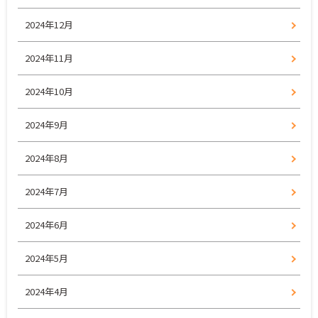
2024年12月
2024年11月
2024年10月
2024年9月
2024年8月
2024年7月
2024年6月
2024年5月
2024年4月