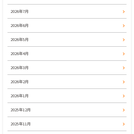
2026年7月
2026年6月
2026年5月
2026年4月
2026年3月
2026年2月
2026年1月
2025年12月
2025年11月