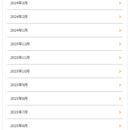
2024年3月
2024年2月
2024年1月
2023年12月
2023年11月
2023年10月
2023年9月
2023年8月
2023年7月
2023年6月