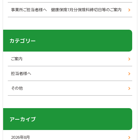
事業所ご担当者様へ 健康保険7月分保険料締切日等のご案内
カテゴリー
ご案内
担当者様へ
その他
アーカイブ
2026年8月