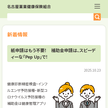
新着情報
紙申請はもう不要！ 補助金申請は、スピーデ
ィーな「Pep Up」で！
2025.10.23
健康診断精密検査・インフ
ルエンザ予防接種・新型コ
ロナウイルス予防接種の
補助金は健康管理アプリ