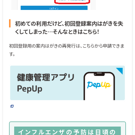
初めての利用だけど、初回登録案内はがきを失
くしてしまった…そんなときはこちら！
初回登録用の案内はがきの再発行は、こちらから申請できま
す。
インフルエンザの予防は日頃の