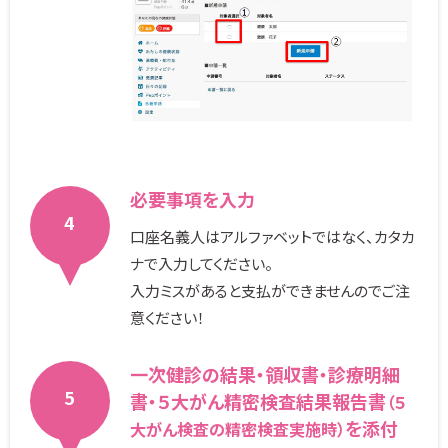
必要事項を入力
4
口座名義人はアルファベットではなく、カタカ
ナで入力してください。
入力ミスがあると支払ができませんのでご注
意ください！
一次健診の結果・領収書・診療明細
5
書・５大がん精密検査結果報告書
（５
を添付
大がん検査の精密検査実施時）