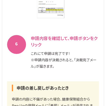
申請内容を確認して、申請ボタンをク
6
リック
これにて申請は完了です！
※申請内容が決裁されると、「決裁完了メー
ル」が届きます。
申請の差し戻しがあったとき
申請の内容に不備があった場合、健康保険組合から
Pep Upの登録メールに「差戻しメール」が送信されま