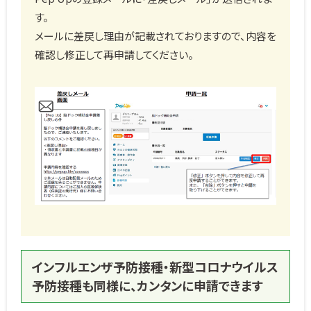
す。
メールに差戻し理由が記載されておりますので、内容を
確認し修正して再申請してください。
インフルエンザ予防接種・新型コロナウイルス
予防接種も同様に、カンタンに申請できます