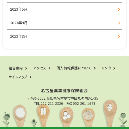
2023年5月
2023年4月
2023年3月
組合案内
アクセス
個人情報保護について
リンク
サイトマップ
名古屋薬業健康保険組合
〒460-0002 愛知県名古屋市中区丸の内3-1-35
TEL 052-211-2326 FAX 052-201-1678