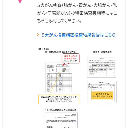
５大がん検査（肺がん・胃がん・大腸がん・乳
がん・子宮頸がん）の精密検査実施時にはこ
ちらも添付してください。
５大がん検査精密検査結果報告はこちら