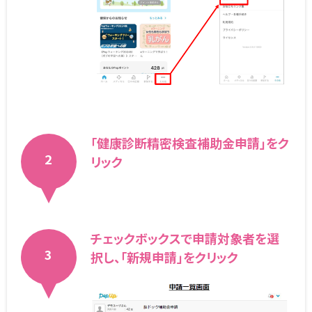
「健康診断精密検査補助金申請」をク
2
リック
チェックボックスで申請対象者を選
3
択し、「新規申請」をクリック