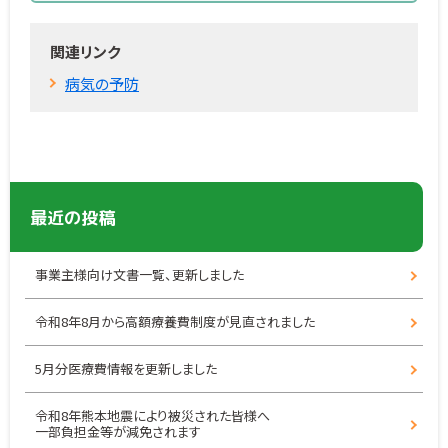
関連リンク
病気の予防
最近の投稿
事業主様向け文書一覧、更新しました
令和8年8月から高額療養費制度が見直されました
5月分医療費情報を更新しました
令和8年熊本地震により被災された皆様へ
一部負担金等が減免されます