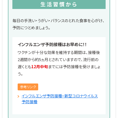
生活習慣から
毎日の手洗い・うがい・バランスのとれた食事を心がけ、
予防につとめましょう。
インフルエンザ予防接種はお早めに！！
ワクチンが十分な効果を維持する期間は、接種後
2週間から約5ヵ月とされていますので、流行前の
遅くとも
12月中旬
までには予防接種を受けましょ
う。
参考リンク
インフルエンザ予防接種・新型コロナウイルス
予防接種