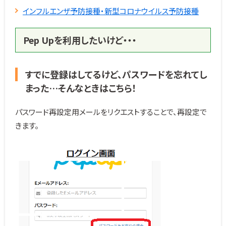
インフルエンザ予防接種・新型コロナウイルス予防接種
Pep Upを利用したいけど・・・
すでに登録はしてるけど、パスワードを忘れてし
まった…そんなときはこちら！
パスワード再設定用メールをリクエストすることで、再設定で
きます。