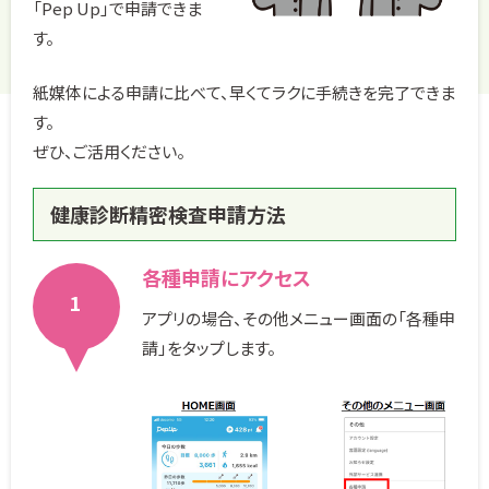
「Pep Up」で申請できま
す。
紙媒体による申請に比べて、早くてラクに手続きを完了できま
す。
ぜひ、ご活用ください。
健康診断精密検査申請方法
各種申請にアクセス
1
アプリの場合、その他メニュー画面の「各種申
請」をタップします。