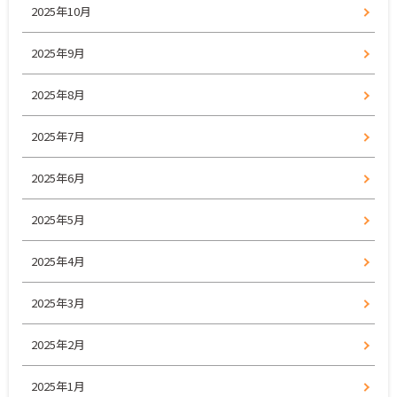
2025年10月
2025年9月
2025年8月
2025年7月
2025年6月
2025年5月
2025年4月
2025年3月
2025年2月
2025年1月