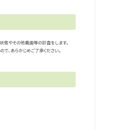
状態やその他義歯等の診査をします。
ので、あらかじめご了承ください。