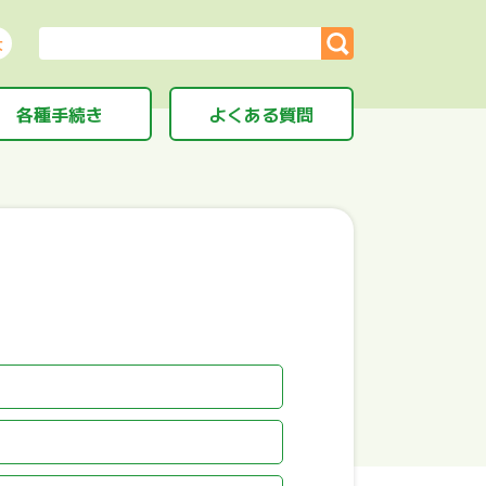
大
各種手続き
よくある質問